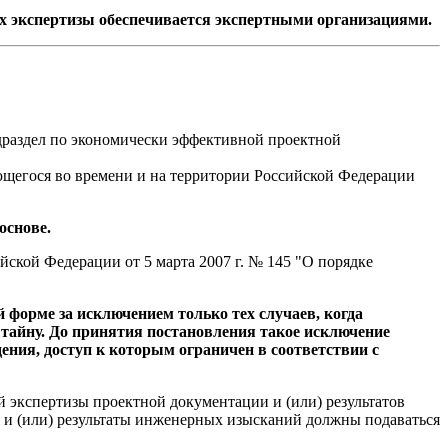
ях экспертизы обеспечивается экспертными организациями.
.
одраздел по экономически эффективной проектной
ющегося во времени и на территории Российской Федерации
основе.
йской Федерации от 5 марта 2007 г. № 145 "О порядке
 форме за исключением только тех случаев, когда
тайну. До принятия постановления такое исключение
ения, доступ к которым ограничен в соответствии с
 экспертизы проектной документации и (или) результатов
 и (или) результаты инженерных изысканий должны подаваться