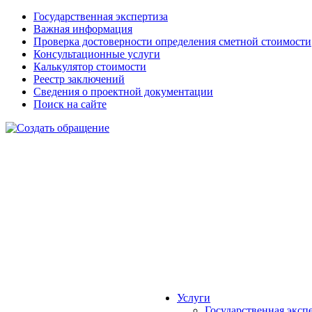
Государственная экспертиза
Важная информация
Проверка достоверности определения сметной стоимости
Консультационные услуги
Калькулятор стоимости
Реестр заключений
Сведения о проектной документации
Поиск на сайте
Услуги
Государственная эксп